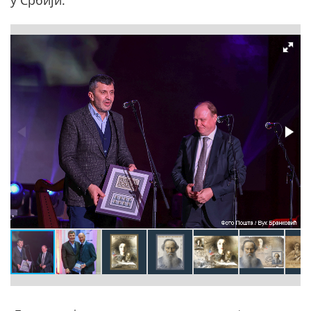
у Србији.