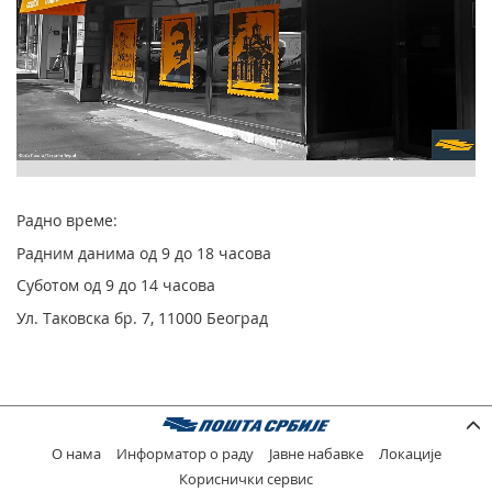
Радно време:
Радним данима од 9 до 18 часова
Суботом од 9 до 14 часова
Ул. Таковска бр. 7, 11000 Београд
О нама
Информатор о раду
Јавне набавке
Локације
Кориснички сервис