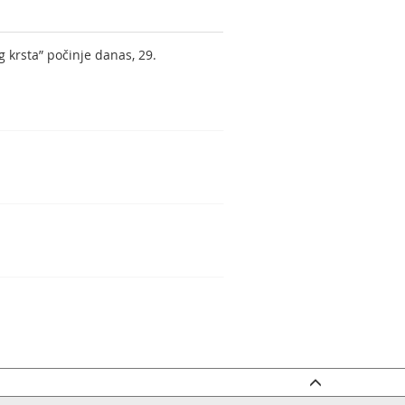
krsta” počinje danas, 29.