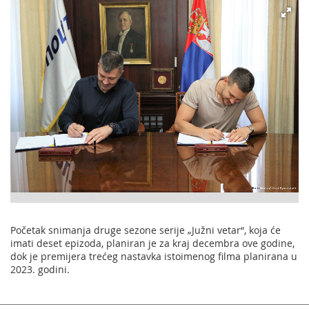
Početak snimanja druge sezone serije „Južni vetar“, koja će
imati deset epizoda, planiran je za kraj decembra ove godine,
dok je premijera trećeg nastavka istoimenog filma planirana u
2023. godini.