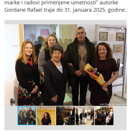
marke i radovi primenjene umetnosti” autorke
Gordane Rafael traje do 31. januara 2025. godine.