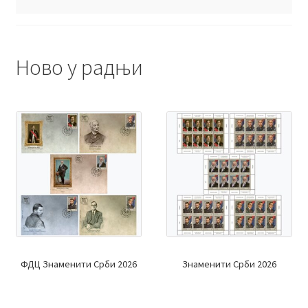
Ново у радњи
ФДЦ Знаменити Срби 2026
Знаменити Срби 2026