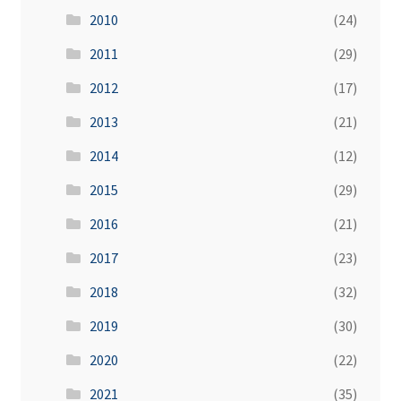
2010
(24)
2011
(29)
2012
(17)
2013
(21)
2014
(12)
2015
(29)
2016
(21)
2017
(23)
2018
(32)
2019
(30)
2020
(22)
2021
(35)